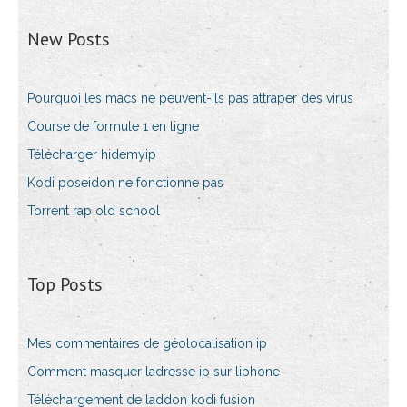
New Posts
Pourquoi les macs ne peuvent-ils pas attraper des virus
Course de formule 1 en ligne
Télécharger hidemyip
Kodi poseidon ne fonctionne pas
Torrent rap old school
Top Posts
Mes commentaires de géolocalisation ip
Comment masquer ladresse ip sur liphone
Téléchargement de laddon kodi fusion