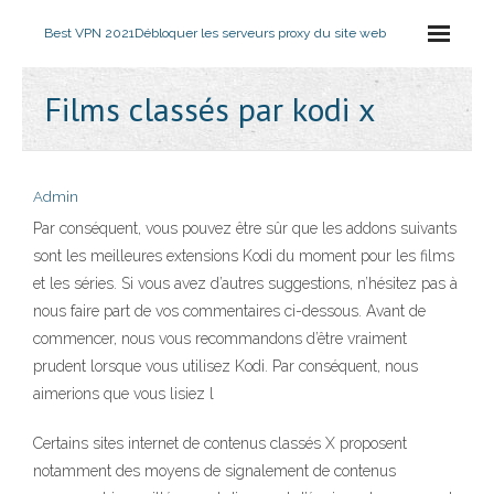
Best VPN 2021
Débloquer les serveurs proxy du site web
Films classés par kodi x
Admin
Par conséquent, vous pouvez être sûr que les addons suivants
sont les meilleures extensions Kodi du moment pour les films
et les séries. Si vous avez d’autres suggestions, n’hésitez pas à
nous faire part de vos commentaires ci-dessous. Avant de
commencer, nous vous recommandons d’être vraiment
prudent lorsque vous utilisez Kodi. Par conséquent, nous
aimerions que vous lisiez l
Certains sites internet de contenus classés X proposent
notamment des moyens de signalement de contenus