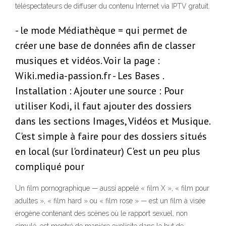
téléspectateurs de diffuser du contenu Internet via IPTV gratuit.
- le mode Médiathèque = qui permet de
créer une base de données afin de classer
musiques et vidéos. Voir la page :
Wiki.media-passion.fr - Les Bases .
Installation : Ajouter une source : Pour
utiliser Kodi, il faut ajouter des dossiers
dans les sections Images, Vidéos et Musique.
C'est simple à faire pour des dossiers situés
en local (sur l'ordinateur) C'est un peu plus
compliqué pour
Un film pornographique — aussi appelé « film X », « film pour
adultes », « film hard » ou « film rose » — est un film à visée
érogène contenant des scènes où le rapport sexuel, non